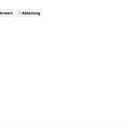
hrwert
Abteilung