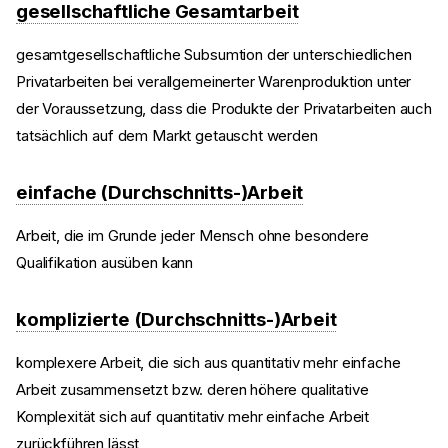
gesellschaftliche Gesamtarbeit
gesamtgesellschaftliche Subsumtion der unterschiedlichen
Privatarbeiten bei verallgemeinerter Warenproduktion unter
der Voraussetzung, dass die Produkte der Privatarbeiten auch
tatsächlich auf dem Markt getauscht werden
einfache (Durchschnitts-)Arbeit
Arbeit, die im Grunde jeder Mensch ohne besondere
Qualifikation ausüben kann
komplizierte (Durchschnitts-)Arbeit
komplexere Arbeit, die sich aus quantitativ mehr einfache
Arbeit zusammensetzt bzw. deren höhere qualitative
Komplexität sich auf quantitativ mehr einfache Arbeit
zurückführen lässt