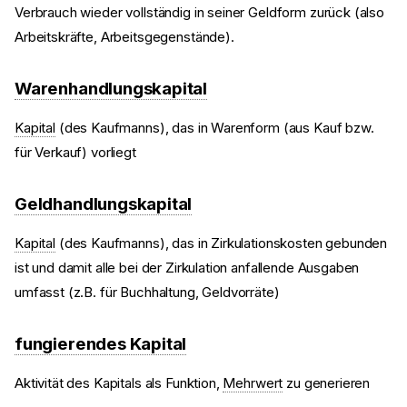
Verbrauch wieder vollständig in seiner Geldform zurück (also
Arbeitskräfte, Arbeitsgegenstände).
Warenhandlungskapital
Kapital
(des Kaufmanns), das in Warenform (aus Kauf bzw.
für Verkauf) vorliegt
Geldhandlungskapital
Kapital
(des Kaufmanns), das in Zirkulationskosten gebunden
ist und damit alle bei der Zirkulation anfallende Ausgaben
umfasst (z.B. für Buchhaltung, Geldvorräte)
fungierendes Kapital
Aktivität des Kapitals als Funktion,
Mehrwert
zu generieren