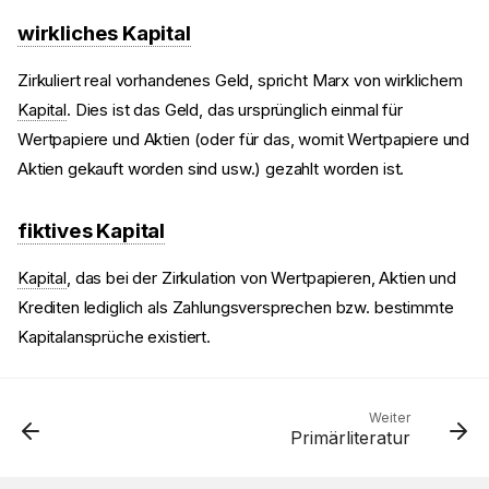
wirkliches Kapital
Zirkuliert real vorhandenes Geld, spricht Marx von wirklichem
Kapital
. Dies ist das Geld, das ursprünglich einmal für
Wertpapiere und Aktien (oder für das, womit Wertpapiere und
Aktien gekauft worden sind usw.) gezahlt worden ist.
fiktives Kapital
Kapital
, das bei der Zirkulation von Wertpapieren, Aktien und
Krediten lediglich als Zahlungsversprechen bzw. bestimmte
Kapitalansprüche existiert.
Weiter
Primärliteratur