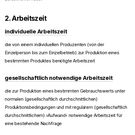
2. Arbeitszeit
individuelle Arbeitszeit
die von einem individuellen Produzenten (von der
Einzelperson bis zum Einzelbetrieb) zur Produktion eines
bestimmten Produktes benötigte Arbeitszeit
gesellschaftlich notwendige Arbeitszeit
die zur Produktion eines bestimmten Gebrauchswerts unter
normalen (gesellschaftlich durchschnittlichen)
Produktionsbedingungen und mit regulärem (gesellschaftlich
durchschnittlichem) ›Aufwand‹ notwendige Arbeitszeit für
eine bestehende Nachfrage