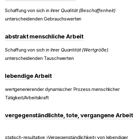
Schaffung von sich in ihrer
Qualität (Beschaffenheit)
unterscheidenden Gebrauchswerten
abstrakt menschliche Arbeit
Schaffung von sich in ihrer
Quantität (Wertgröße)
unterscheidenden Tauschwerten
lebendige Arbeit
wertgenerierender dynamischer Prozess menschlicher
Tätigkeit/Arbeitskraft
vergegenständlichte, tote, vergangene Arbeit
statisch-resultative ›Vergegenständlichkeit‹ von lebendiger