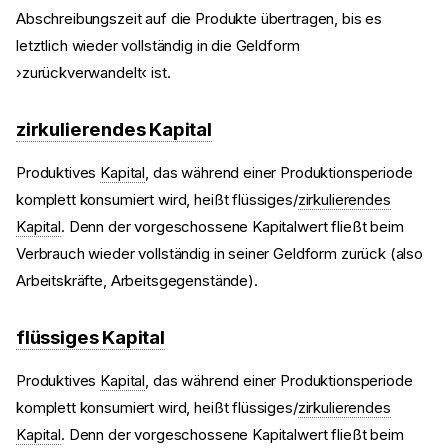
Abschreibungszeit auf die Produkte übertragen, bis es
letztlich wieder vollständig in die Geldform
›zurückverwandelt‹ ist.
zirkulierendes Kapital
Produktives
Kapital
, das während einer Produktionsperiode
komplett konsumiert wird, heißt flüssiges/
zirkulierendes
Kapital
. Denn der vorgeschossene Kapitalwert fließt beim
Verbrauch wieder vollständig in seiner Geldform zurück (also
Arbeitskräfte, Arbeitsgegenstände).
flüssiges Kapital
Produktives
Kapital
, das während einer Produktionsperiode
komplett konsumiert wird, heißt flüssiges/
zirkulierendes
Kapital
. Denn der vorgeschossene Kapitalwert fließt beim