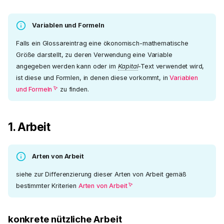
Variablen und Formeln
Falls ein Glossareintrag eine ökonomisch-mathematische
Größe darstellt, zu deren Verwendung eine Variable
angegeben werden kann oder im
Kapital
-Text verwendet wird,
ist diese und Formlen, in denen diese vorkommt, in
Variablen
und Formeln
zu finden.
1. Arbeit
Arten von Arbeit
siehe zur Differenzierung dieser Arten von Arbeit gemäß
bestimmter Kriterien
Arten von Arbeit
konkrete nützliche Arbeit