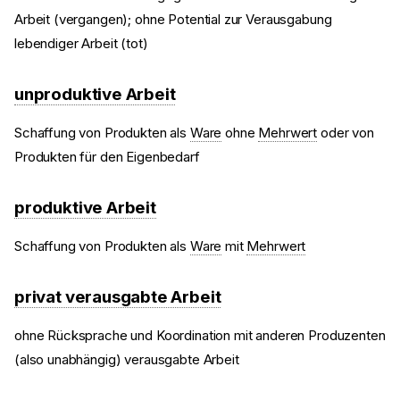
Arbeit (vergangen); ohne Potential zur Verausgabung
lebendiger Arbeit (tot)
unproduktive Arbeit
Schaffung von Produkten als
Ware
ohne
Mehrwert
oder von
Produkten für den Eigenbedarf
produktive Arbeit
Schaffung von Produkten als
Ware
mit
Mehrwert
privat verausgabte Arbeit
ohne Rücksprache und Koordination mit anderen Produzenten
(also unabhängig) verausgabte Arbeit