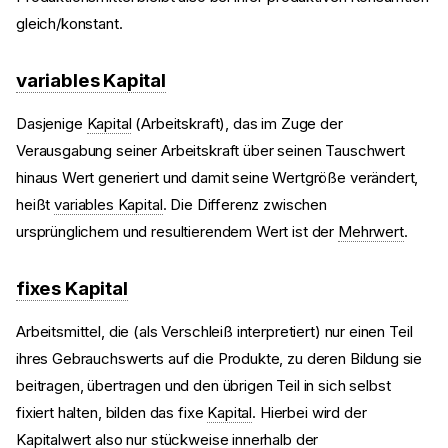
gleich/konstant.
variables Kapital
Dasjenige
Kapital
(Arbeitskraft), das im Zuge der
Verausgabung seiner Arbeitskraft über seinen Tauschwert
hinaus Wert generiert und damit seine Wertgröße verändert,
heißt
variables Kapital
. Die Differenz zwischen
ursprünglichem und resultierendem Wert ist der
Mehrwert
.
fixes Kapital
Arbeitsmittel, die (als Verschleiß interpretiert) nur einen Teil
ihres Gebrauchswerts auf die Produkte, zu deren Bildung sie
beitragen, übertragen und den übrigen Teil in sich selbst
fixiert halten, bilden das fixe
Kapital
. Hierbei wird der
Kapitalwert also nur stückweise innerhalb der