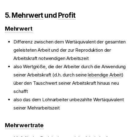
5.
Mehrwert
und
Profit
Mehrwert
Differenz zwischen dem Wertäquivalent der gesamten
geleisteten Arbeit und der zur Reproduktion der
Arbeitskraft notwendigen Arbeitszeit
also Wertgröße, die der Arbeiter durch die Anwendung
seiner Arbeitskraft (d.h. durch seine
lebendige Arbeit
)
über den Tauschwert seiner Arbeitskraft hinaus neu
schafft
also das dem Lohnarbeiter unbezahlte Wertäquivalent
seiner Mehrarbeitszeit
Mehrwertrate